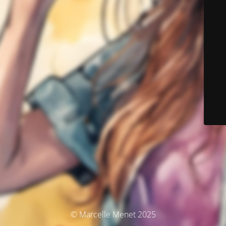
© Marcelle Menet 2025