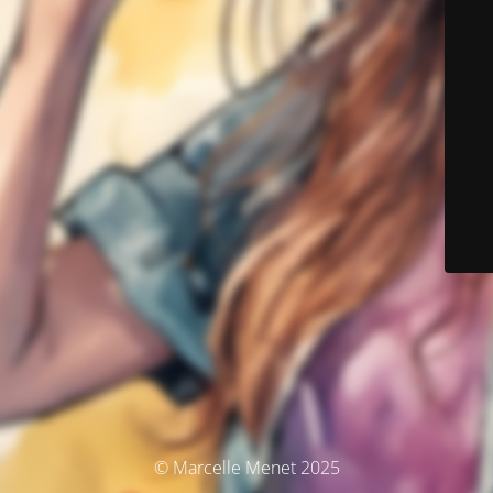
© Marcelle Menet 2025