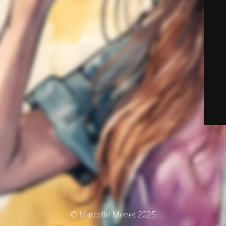
© Marcelle Menet 2025