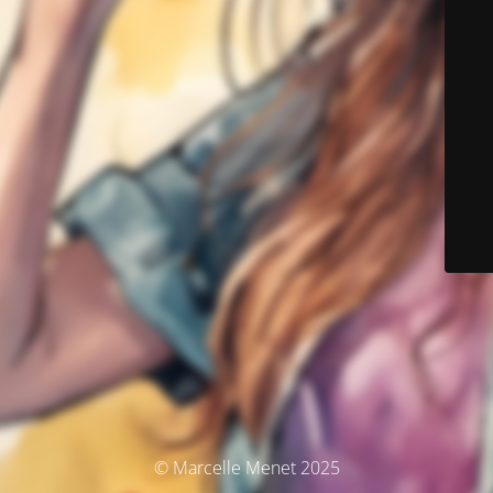
© Marcelle Menet 2025