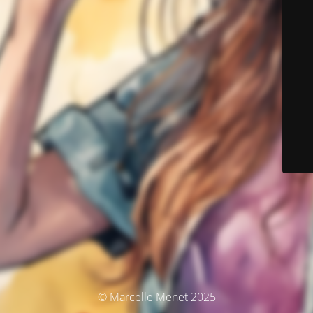
© Marcelle Menet 2025