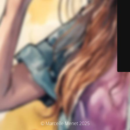
© Marcelle Menet 2025