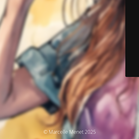
© Marcelle Menet 2025