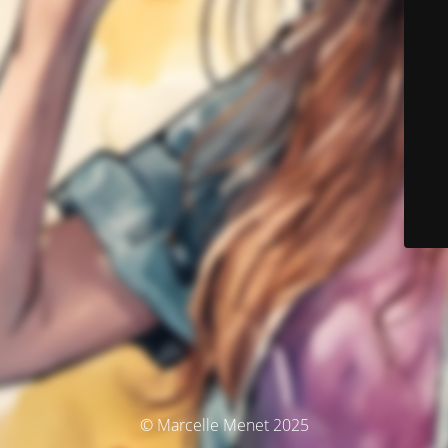
© Marcelle Menet 2025