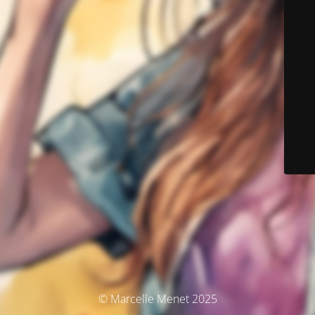
© Marcelle Menet 2025